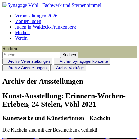
Veranstaltungen 2026
Vöhler Juden
Juden in Waldeck-Frankenberg
Medien
Verein
Suchen
Suchen
↓ Archiv Veranstaltungen
↓ Archiv Synagogenkonzerte
↓ Archiv Ausstellungen
↓ Archiv Vorträge
Archiv der Ausstellungen
Kunst-Ausstellung: Erinnern-Wachen-
Erleben, 24 Stelen, Vöhl 2021
Kunstwerke und Künstler/innen - Kacheln
Die Kacheln sind mit der Beschreibung verlinkt!