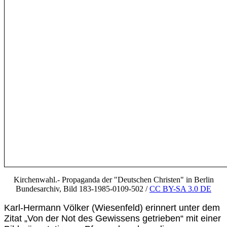
Kirchenwahl.- Propaganda der "Deutschen Christen" in Berlin
Bundesarchiv, Bild 183-1985-0109-502 /
CC BY-SA 3.0 DE
Karl-Hermann Völker (Wiesenfeld) erinnert unter dem
Zitat „Von der Not des Gewissens getrieben“ mit einer