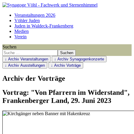
Veranstaltungen 2026
Vöhler Juden
Juden in Waldeck-Frankenberg
Medien
Verein
Suchen
Suchen
↓ Archiv Veranstaltungen
↓ Archiv Synagogenkonzerte
↓ Archiv Ausstellungen
↓ Archiv Vorträge
Archiv der Vorträge
Vortrag: "Von Pfarrern im Widerstand",
Frankenberger Land, 29. Juni 2023