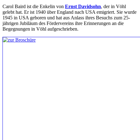
Carol Baird ist die Enkelin von
Ernst Davidsohn
, der in Vöhl
gelebt hat. Er ist 1940 über England nach USA emigriert. Sie wurde
1945 in USA geboren und hat aus Anlass ihres Besuchs zum 25-
jährigen Jubiläum des Fördervereins ihre Erinnerungen an die
Begegnungen in Vöhl aufgeschrieben.