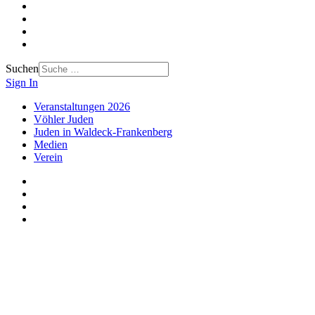
Suchen
Sign In
Veranstaltungen 2026
Vöhler Juden
Juden in Waldeck-Frankenberg
Medien
Verein