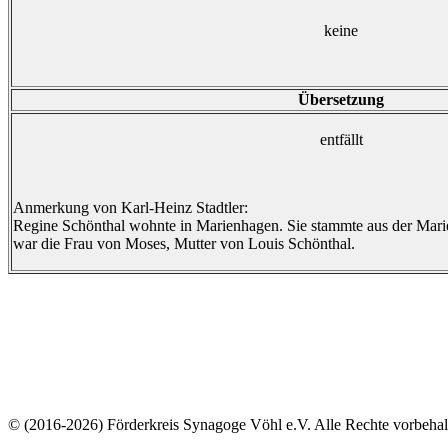
keine
Übersetzung
entfällt
Anmerkung von Karl-Heinz Stadtler:
Regine Schönthal wohnte in Marienhagen. Sie stammte aus der Mari
war die Frau von Moses, Mutter von Louis Schönthal.
© (2016-2026) Förderkreis Synagoge Vöhl e.V. Alle Rechte vorbehal