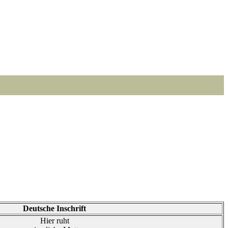
Deutsche Inschrift
Hier ruht