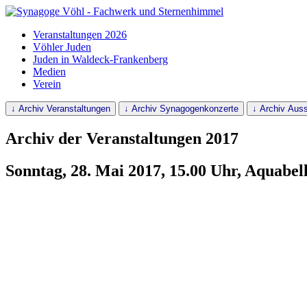
Veranstaltungen 2026
Vöhler Juden
Juden in Waldeck-Frankenberg
Medien
Verein
↓ Archiv Veranstaltungen
↓ Archiv Synagogenkonzerte
↓ Archiv Auss
Archiv der Veranstaltungen 2017
Sonntag, 28. Mai 2017, 15.00 Uhr, Aquabel