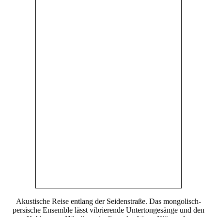
Akustische Reise entlang der Seidenstraße. Das mongolisch-
persische Ensemble lässt vibrierende Untertongesänge und den