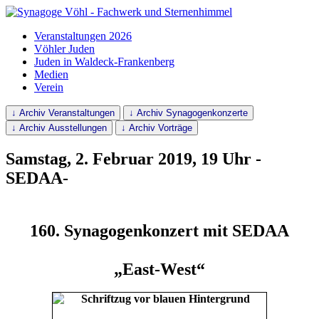
Veranstaltungen 2026
Vöhler Juden
Juden in Waldeck-Frankenberg
Medien
Verein
↓ Archiv Veranstaltungen
↓ Archiv Synagogenkonzerte
↓ Archiv Ausstellungen
↓ Archiv Vorträge
Samstag, 2. Februar 2019, 19 Uhr -
SEDAA-
160. Synagogenkonzert mit SEDAA
„East-West“