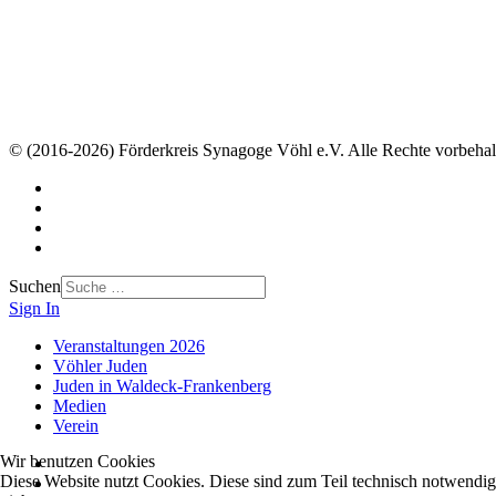
© (2016-2026) Förderkreis Synagoge Vöhl e.V. Alle Rechte vorbehal
Suchen
Sign In
Veranstaltungen 2026
Vöhler Juden
Juden in Waldeck-Frankenberg
Medien
Verein
Wir benutzen Cookies
Diese Website nutzt Cookies. Diese sind zum Teil technisch notwendig