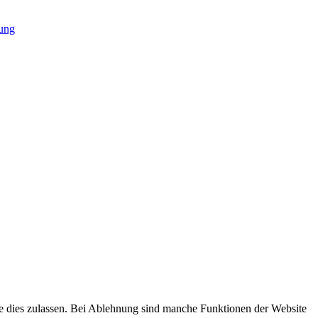
ung
sie dies zulassen. Bei Ablehnung sind manche Funktionen der Website