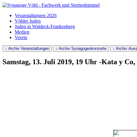
Veranstaltungen 2026
Vöhler Juden
Juden in Waldeck-Frankenberg
Medien
Verein
↓ Archiv Veranstaltungen
↓ Archiv Synagogenkonzerte
↓ Archiv Auss
Samstag, 13. Juli 2019, 19 Uhr -Kata y Co, 