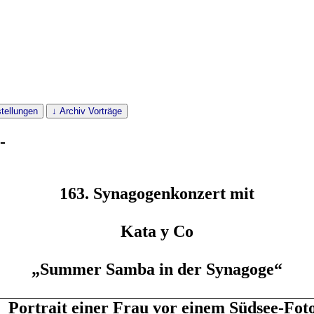
tellungen
↓ Archiv Vorträge
-
163. Synagogenkonzert mit
Kata y Co
„Summer Samba in der Synagoge“