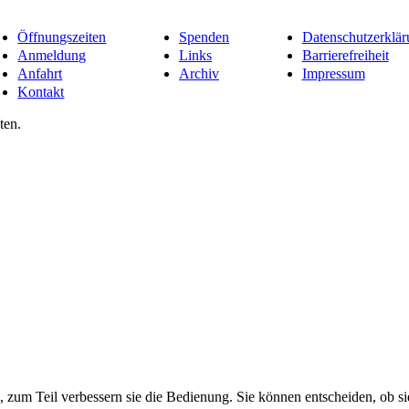
Öffnungszeiten
Spenden
Datenschutzerklär
Anmeldung
Links
Barrierefreiheit
Anfahrt
Archiv
Impressum
Kontakt
ten.
, zum Teil verbessern sie die Bedienung. Sie können entscheiden, ob 