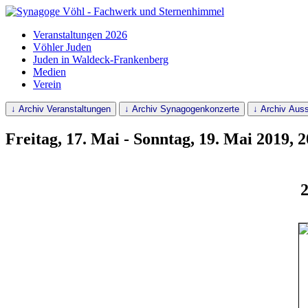
Veranstaltungen 2026
Vöhler Juden
Juden in Waldeck-Frankenberg
Medien
Verein
↓ Archiv Veranstaltungen
↓ Archiv Synagogenkonzerte
↓ Archiv Auss
Freitag, 17. Mai - Sonntag, 19. Mai 2019, 
2