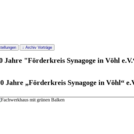
tellungen
↓ Archiv Vorträge
20 Jahre "Förderkreis Synagoge in Vöhl e.V.
0 Jahre „Förderkreis Synagoge in Vöhl“ e.