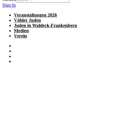
Sign In
Veranstaltungen 2026
Vöhler Juden
Juden in Waldeck-Frankenberg
Medien
Verein