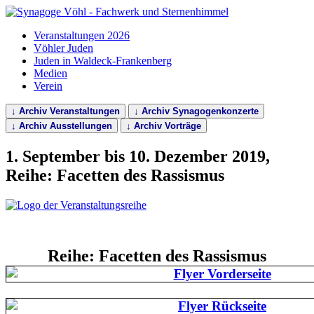
Veranstaltungen 2026
Vöhler Juden
Juden in Waldeck-Frankenberg
Medien
Verein
↓ Archiv Veranstaltungen
↓ Archiv Synagogenkonzerte
↓ Archiv Ausstellungen
↓ Archiv Vorträge
1. September bis 10. Dezember 2019,
Reihe: Facetten des Rassismus
Reihe: Facetten des Rassismus