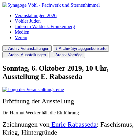
Veranstaltungen 2026
Vöhler Juden
Juden in Waldeck-Frankenberg
Medien
Verein
↓ Archiv Veranstaltungen
↓ Archiv Synagogenkonzerte
↓ Archiv Ausstellungen
↓ Archiv Vorträge
Sonntag, 6. Oktober 2019, 10 Uhr,
Ausstellung E. Rabasseda
Eröffnung der Ausstellung
Dr. Harmut Wecker hält die Einführung
Zeichnungen von
Enric Rabasseda
: Faschismus,
Krieg, Hintergründe