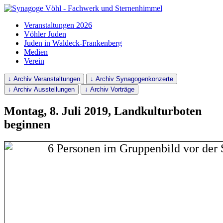
Veranstaltungen 2026
Vöhler Juden
Juden in Waldeck-Frankenberg
Medien
Verein
↓ Archiv Veranstaltungen
↓ Archiv Synagogenkonzerte
↓ Archiv Ausstellungen
↓ Archiv Vorträge
Montag, 8. Juli 2019, Landkulturboten
beginnen