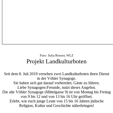
Foto: Julia Renner, WLZ
Projekt Landkulturboten
Seit dem 8. Juli 2019 versehen zwei Landkulturboten ihren Dienst
in der Vöhler Synagoge.
Sie haben sich gut darauf vorbereitet, Gäste zu führen.
Liebe Synagogen-Freunde, nutzt dieses Angebot.
Die alte Vöhler Synagoge (Mittelgasse 9) ist von Montag bis Freitag
von 9 bis 12 und von 13 bis 16 Uhr geöffnet.
Erlebt, wie euch junge Leute von 15 bis 16 Jahren jüdische
Religion, Kultur und Geschichte näherbringen!