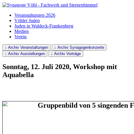
Veranstaltungen 2026
Vöhler Juden
Juden in Waldeck-Frankenberg
Medien
Verein
↓ Archiv Veranstaltungen
↓ Archiv Synagogenkonzerte
↓ Archiv Ausstellungen
↓ Archiv Vorträge
Sonntag, 12. Juli 2020, Workshop mit
Aquabella