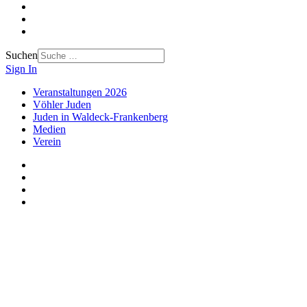
Suchen
Sign In
Veranstaltungen 2026
Vöhler Juden
Juden in Waldeck-Frankenberg
Medien
Verein