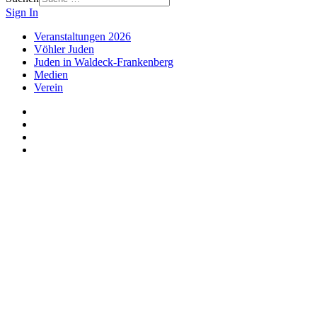
Sign In
Veranstaltungen 2026
Vöhler Juden
Juden in Waldeck-Frankenberg
Medien
Verein