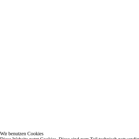
Wir benutzen Cookies