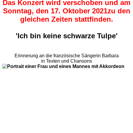
Das Konzert wird verschoben und am
Sonntag, den 17. Oktober 2021zu den
gleichen Zeiten stattfinden.
'Ich bin keine schwarze Tulpe'
Erinnerung an die französische Sängerin Barbara
in Texten und Chansons