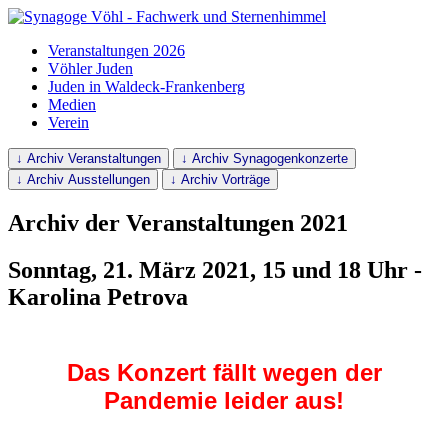
Veranstaltungen 2026
Vöhler Juden
Juden in Waldeck-Frankenberg
Medien
Verein
↓ Archiv Veranstaltungen
↓ Archiv Synagogenkonzerte
↓ Archiv Ausstellungen
↓ Archiv Vorträge
Archiv der Veranstaltungen 2021
Sonntag, 21. März 2021, 15 und 18 Uhr -
Karolina Petrova
Das Konzert fällt wegen der
Pandemie leider aus!