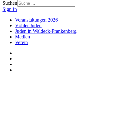
Suchen
Sign In
Veranstaltungen 2026
Vöhler Juden
Juden in Waldeck-Frankenberg
Medien
Verein