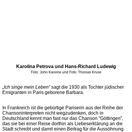
Karolina Petrova und Hans-Richard Ludewig
Foto: John Kanone und
Foto: Thomas Kruse
„
Ich singe mein Leben
“
sagt die 1930 als Tochter jüdischer
Emigranten in Paris geborene Barbara.
In Frankreich ist die gebürtige Pariserin aus der Reihe der
Chansoninterpreten nicht wegzudenken, doch in
Deutschland kennt man fast nur das Chanson “Göttingen”,
das sie bei einer Reise dorthin als Liebeserklärung an die
Stadt schreibt und damit einen Beitrag für die Aussöhnung