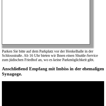
Parken Sie bitte auf dem Parkplatz vor der Henkelhalle in der
Schlossstraße. Ab 16 Uhr bieten wir Ihnen einen Shuttle-Service
zum jüdischen Friedhof an, wo es keine Parkmöglichkeit gibt.
Anschließend Empfang mit Imbiss in der ehemaligen
Synagoge.