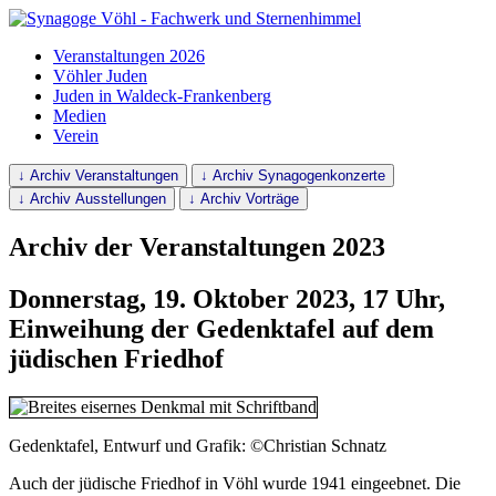
Veranstaltungen 2026
Vöhler Juden
Juden in Waldeck-Frankenberg
Medien
Verein
↓ Archiv Veranstaltungen
↓ Archiv Synagogenkonzerte
↓ Archiv Ausstellungen
↓ Archiv Vorträge
Archiv der Veranstaltungen 2023
Donnerstag, 19. Oktober 2023, 17 Uhr,
Einweihung der Gedenktafel auf dem
jüdischen Friedhof
Gedenktafel, Entwurf und Grafik: ©Christian Schnatz
Auch der jüdische Friedhof in Vöhl wurde 1941 eingeebnet. Die