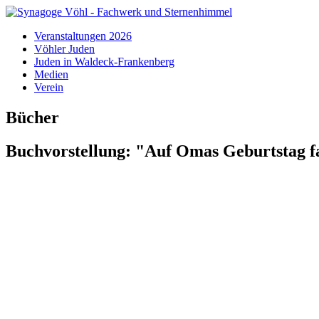
Veranstaltungen 2026
Vöhler Juden
Juden in Waldeck-Frankenberg
Medien
Verein
Bücher
Buchvorstellung: "Auf Omas Geburtstag fa