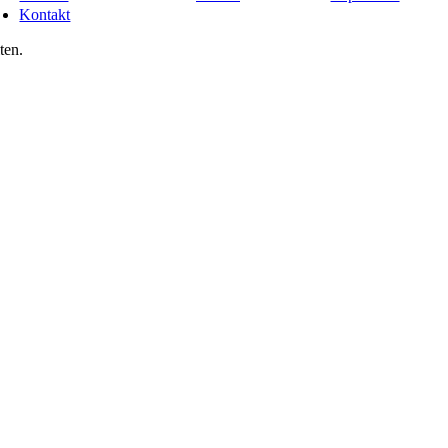
Kontakt
ten.