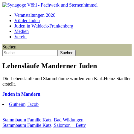
Veranstaltungen 2026
Vöhler Juden
Juden in Waldeck-Frankenberg
Medien
Verein
Suchen
Suchen
Lebensläufe Manderner Juden
Die Lebensläufe und Stammbäume wurden von Karl-Heinz Stadtler
erstellt.
Juden in Mandern
Gutheim, Jacob
Stammbaum Familie Katz, Bad Wildungen
Stammbaum Familie Katz, Salomon + Betty