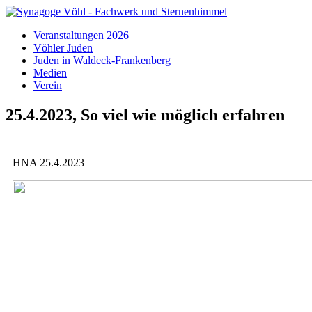
Veranstaltungen 2026
Vöhler Juden
Juden in Waldeck-Frankenberg
Medien
Verein
25.4.2023, So viel wie möglich erfahren
HNA 25.4.2023