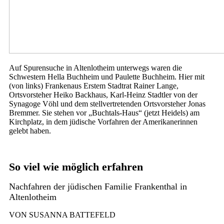
Auf Spurensuche in Altenlotheim unterwegs waren die
Schwestern Hella Buchheim und Paulette Buchheim. Hier mit
(von links) Frankenaus Erstem Stadtrat Rainer Lange,
Ortsvorsteher Heiko Backhaus, Karl-Heinz Stadtler von der
Synagoge Vöhl und dem stellvertretenden Ortsvorsteher Jonas
Bremmer. Sie stehen vor „Buchtals-Haus“ (jetzt Heidels) am
Kirchplatz, in dem jüdische Vorfahren der Amerikanerinnen
gelebt haben.
So viel wie möglich erfahren
Nachfahren der jüdischen Familie Frankenthal in
Altenlotheim
VON SUSANNA BATTEFELD