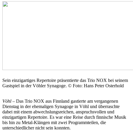
Sein einzigartiges Repertoire präsentierte das Trio NOX bei seinem
Gastspiel in der Vöhler Synagoge. © Foto: Hans Peter Osterhold
Vöhl –
Das Trio NOX aus Finnland gastierte am vergangenen
Dienstag in der ehemaligen Synagoge in Vöhl und überraschte
dabei mit einem abwechslungsreichen, anspruchsvollen und
einzigartigen Repertoire. Es war eine Reise durch finnische Musik
bis hin zu Metal-Klängen mit zwei Programmteilen, die
unterschiedlicher nicht sein konnten.