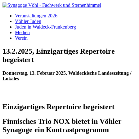
Veranstaltungen 2026
Vöhler Juden
Juden in Waldeck-Frankenberg
Medien
Verein
13.2.2025, Einzigartiges Repertoire
begeistert
Donnerstag, 13. Februar 2025
,
Waldeckische Landeszeitung
/
Lokales
Einzigartiges Repertoire begeistert
Finnisches Trio NOX bietet in Vöhler
Synagoge ein Kontrastprogramm