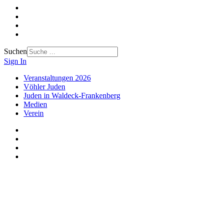
Suchen
Sign In
Veranstaltungen 2026
Vöhler Juden
Juden in Waldeck-Frankenberg
Medien
Verein