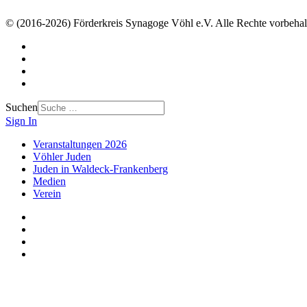
© (2016-2026) Förderkreis Synagoge Vöhl e.V. Alle Rechte vorbehal
Suchen
Sign In
Veranstaltungen 2026
Vöhler Juden
Juden in Waldeck-Frankenberg
Medien
Verein