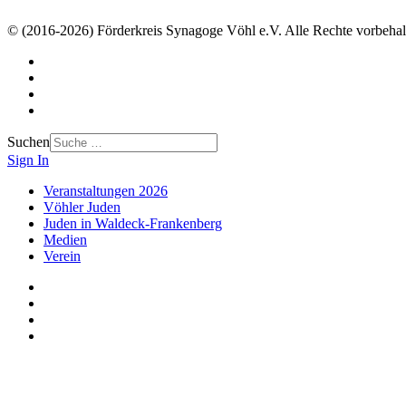
© (2016-2026) Förderkreis Synagoge Vöhl e.V. Alle Rechte vorbehal
Suchen
Sign In
Veranstaltungen 2026
Vöhler Juden
Juden in Waldeck-Frankenberg
Medien
Verein