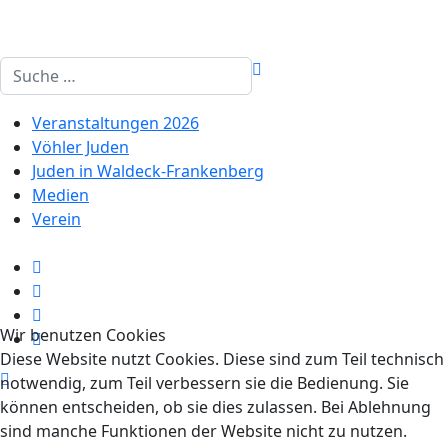
Suchen
Veranstaltungen 2026
Vöhler Juden
Juden in Waldeck-Frankenberg
Medien
Verein
Wir benutzen Cookies
Diese Website nutzt Cookies. Diese sind zum Teil technisch
notwendig, zum Teil verbessern sie die Bedienung. Sie
können entscheiden, ob sie dies zulassen. Bei Ablehnung
sind manche Funktionen der Website nicht zu nutzen.