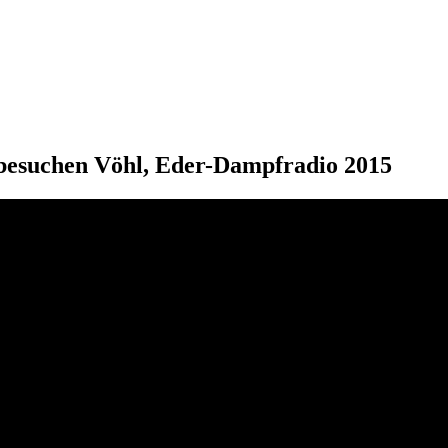
 besuchen Vöhl, Eder-Dampfradio 2015