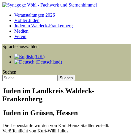
Veranstaltungen 2026
Vöhler Juden
Juden in Waldeck-Frankenberg
Medien
Verein
Sprache auswählen
Suchen
Suchen
Juden im Landkreis Waldeck-
Frankenberg
Juden in Grüsen, Hessen
Die Lebensläufe wurden von Karl-Heinz Stadtler erstellt.
Veröffentlicht von Kurt-Willi Julius.