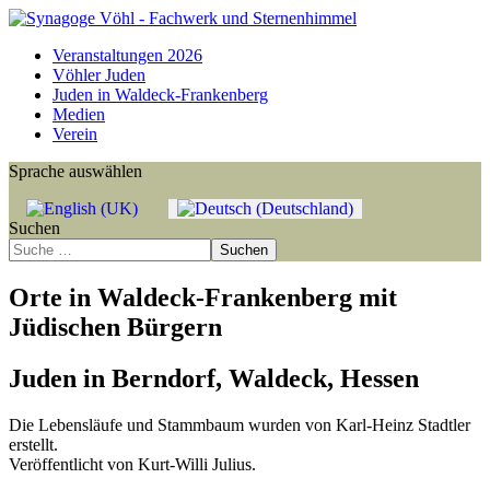
Veranstaltungen 2026
Vöhler Juden
Juden in Waldeck-Frankenberg
Medien
Verein
Sprache auswählen
Suchen
Suchen
Orte in Waldeck-Frankenberg mit
Jüdischen Bürgern
Juden in Berndorf, Waldeck, Hessen
Die Lebensläufe und Stammbaum wurden von Karl-Heinz Stadtler
erstellt.
Veröffentlicht von Kurt-Willi Julius.