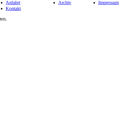
Anfahrt
Archiv
Impressum
Kontakt
ten.