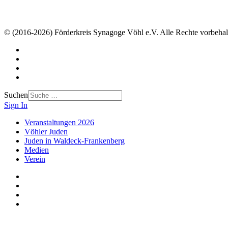
© (2016-2026) Förderkreis Synagoge Vöhl e.V. Alle Rechte vorbehal
Suchen
Sign In
Veranstaltungen 2026
Vöhler Juden
Juden in Waldeck-Frankenberg
Medien
Verein