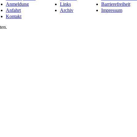
Anmeldung
Links
Barrierefreiheit
Anfahrt
Archiv
Impressum
Kontakt
ten.