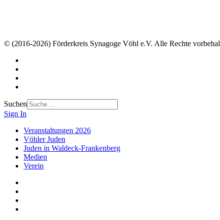
© (2016-2026) Förderkreis Synagoge Vöhl e.V. Alle Rechte vorbehal
Suchen
Sign In
Veranstaltungen 2026
Vöhler Juden
Juden in Waldeck-Frankenberg
Medien
Verein