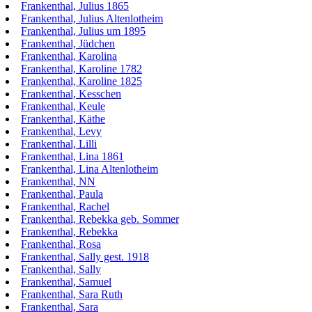
Frankenthal, Julius 1865
Frankenthal, Julius Altenlotheim
Frankenthal, Julius um 1895
Frankenthal, Jüdchen
Frankenthal, Karolina
Frankenthal, Karoline 1782
Frankenthal, Karoline 1825
Frankenthal, Kesschen
Frankenthal, Keule
Frankenthal, Käthe
Frankenthal, Levy
Frankenthal, Lilli
Frankenthal, Lina 1861
Frankenthal, Lina Altenlotheim
Frankenthal, NN
Frankenthal, Paula
Frankenthal, Rachel
Frankenthal, Rebekka geb. Sommer
Frankenthal, Rebekka
Frankenthal, Rosa
Frankenthal, Sally gest. 1918
Frankenthal, Sally
Frankenthal, Samuel
Frankenthal, Sara Ruth
Frankenthal, Sara