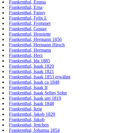
Frankenthal, Emma
Frankenthal, Erna
Frankenthal, Fanny
Frankenthal, Felix I.
Frankenthal, Frommet
Frankenthal, Gustav
Frankenthal, Henriette
Frankenthal, Hermann 1856
Frankenthal, Hermann Hirsch
Frankenthal, Hermann
Frankenthal, Herz
Frankenthal, Ida 1885
Frankenthal, Isaak 1820
Frankenthal, Isaak 1821
Frankenthal, Isaak 1853 erwähnt
Frankenthal, Isaak ca 1848
Frankenthal, Isaak II
Frankenthal, Isaak Seligs Sohn
Frankenthal, Isaak um 1819
Frankenthal, Isaak 1848
Frankenthal, Itzig
Frankenthal, Jakob 1829
Frankenthal, Jakob
Frankenthal, Jettchen
Frankenthal, Johanna 1854